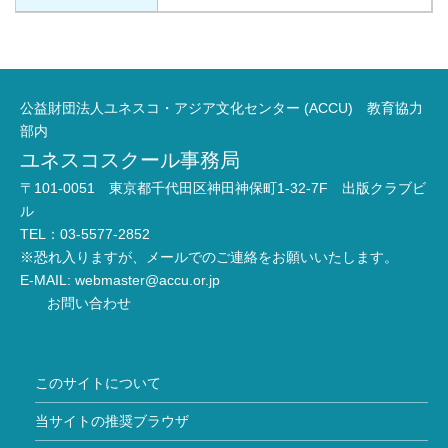
公益財団法人ユネスコ・アジア文化センター (ACCU) 教育協力
部内
ユネスコスクール事務局
〒101-0051 東京都千代田区神田神保町1-32-7F 出版クラブビ
ル
TEL：03-5577-2852
※恐れ入りますが、メールでのご連絡をお願いいたします。
E-MAIL:
webmaster@accu.or.jp
お問い合わせ
このサイトについて
当サイトの推奨ブラウザ