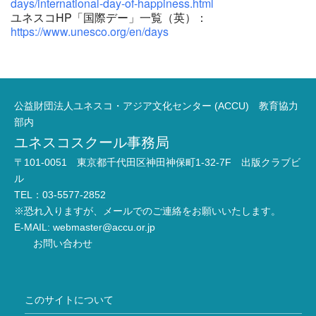
days/international-day-of-happiness.html
ユネスコHP「国際デー」一覧（英）：
https://www.unesco.org/en/days
公益財団法人ユネスコ・アジア文化センター (ACCU) 教育協力
部内
ユネスコスクール事務局
〒101-0051 東京都千代田区神田神保町1-32-7F 出版クラブビ
ル
TEL：03-5577-2852
※恐れ入りますが、メールでのご連絡をお願いいたします。
E-MAIL:
webmaster@accu.or.jp
お問い合わせ
このサイトについて