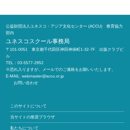
公益財団法人ユネスコ・アジア文化センター (ACCU) 教育協力
部内
ユネスコスクール事務局
〒101-0051 東京都千代田区神田神保町1-32-7F 出版クラブビ
ル
TEL：03-5577-2852
※恐れ入りますが、メールでのご連絡をお願いいたします。
E-MAIL:
webmaster@accu.or.jp
お問い合わせ
このサイトについて
当サイトの推奨ブラウザ
私たちについて