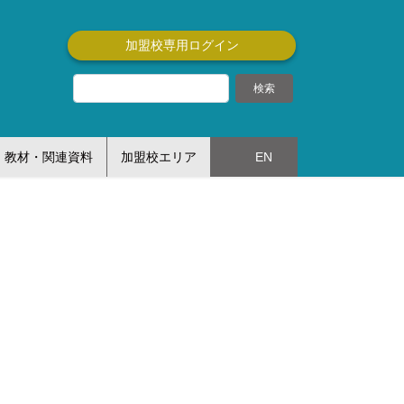
加盟校専用ログイン
教材・関連資料
加盟校エリア
EN