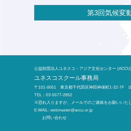
第3回気候
公益財団法人ユネスコ・アジア文化センター (ACCU
ユネスコスクール事務局
〒101-0051 東京都千代田区神田神保町1-32-7F
TEL：03-5577-2852
※恐れ入りますが、メールでのご連絡をお願いいた
E-MAIL:
webmaster@accu.or.jp
お問い合わせ