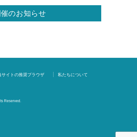
開催のお知らせ
当サイトの推奨ブラウザ
私たちについて
s Reserved.