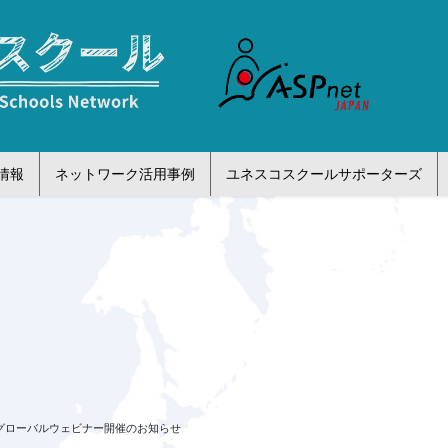
情報
ネットワーク活用事例
ユネスコスクールサポーターズ
グローバルウェビナー開催のお知らせ