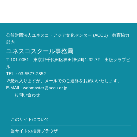
公益財団法人ユネスコ・アジア文化センター (ACCU) 教育協力
部内
ユネスコスクール事務局
〒101-0051 東京都千代田区神田神保町1-32-7F 出版クラブビ
ル
TEL：03-5577-2852
※恐れ入りますが、メールでのご連絡をお願いいたします。
E-MAIL:
webmaster@accu.or.jp
お問い合わせ
このサイトについて
当サイトの推奨ブラウザ