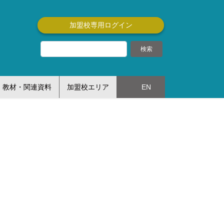
加盟校専用ログイン
教材・関連資料
加盟校エリア
EN