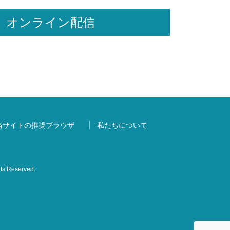
ra」オンライン配信
当サイトの推奨ブラウザ
私たちについて
s Reserved.