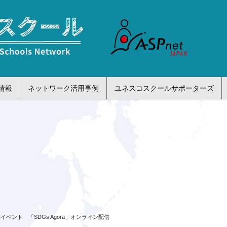
情報
ネットワーク活用事例
ユネスコスクールサポーターズ
イベント 「SDGs Agora」オンライン配信