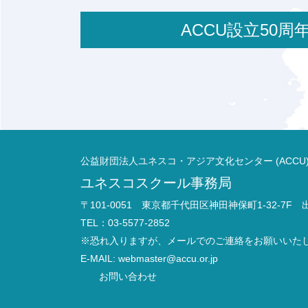
ACCU設立50
公益財団法人ユネスコ・アジア文化センター (ACCU
ユネスコスクール事務局
〒101-0051 東京都千代田区神田神保町1-32-7F
TEL：03-5577-2852
※恐れ入りますが、メールでのご連絡をお願いいた
E-MAIL:
webmaster@accu.or.jp
お問い合わせ