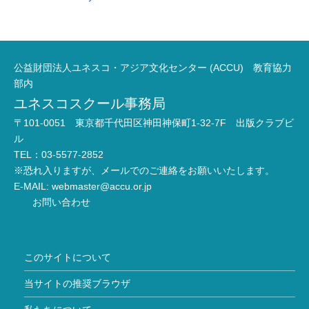
公益財団法人ユネスコ・アジア文化センター (ACCU) 教育協力
部内
ユネスコスクール事務局
〒101-0051 東京都千代田区神田神保町1-32-7F 出版クラブビ
ル
TEL：03-5577-2852
※恐れ入りますが、メールでのご連絡をお願いいたします。
E-MAIL:
webmaster@accu.or.jp
お問い合わせ
このサイトについて
当サイトの推奨ブラウザ