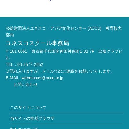
公益財団法人ユネスコ・アジア文化センター (ACCU) 教育協力
部内
ユネスコスクール事務局
〒101-0051 東京都千代田区神田神保町1-32-7F 出版クラブビ
ル
TEL：03-5577-2852
※恐れ入りますが、メールでのご連絡をお願いいたします。
E-MAIL:
webmaster@accu.or.jp
お問い合わせ
このサイトについて
当サイトの推奨ブラウザ