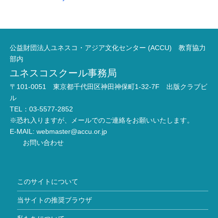
公益財団法人ユネスコ・アジア文化センター (ACCU) 教育協力
部内
ユネスコスクール事務局
〒101-0051 東京都千代田区神田神保町1-32-7F 出版クラブビ
ル
TEL：03-5577-2852
※恐れ入りますが、メールでのご連絡をお願いいたします。
E-MAIL:
webmaster@accu.or.jp
お問い合わせ
このサイトについて
当サイトの推奨ブラウザ