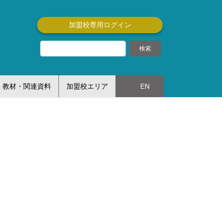
加盟校専用ログイン
教材・関連資料
加盟校エリア
EN