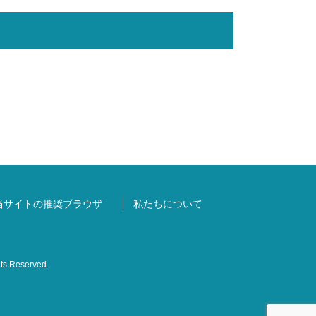
当サイトの推奨ブラウザ
私たちについて
s Reserved.