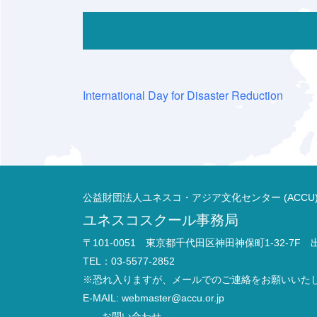
International Day for Disaster Reduction
公益財団法人ユネスコ・アジア文化センター (ACCU
ユネスコスクール事務局
〒101-0051 東京都千代田区神田神保町1-32-7F
TEL：03-5577-2852
※恐れ入りますが、メールでのご連絡をお願いいた
E-MAIL:
webmaster@accu.or.jp
お問い合わせ