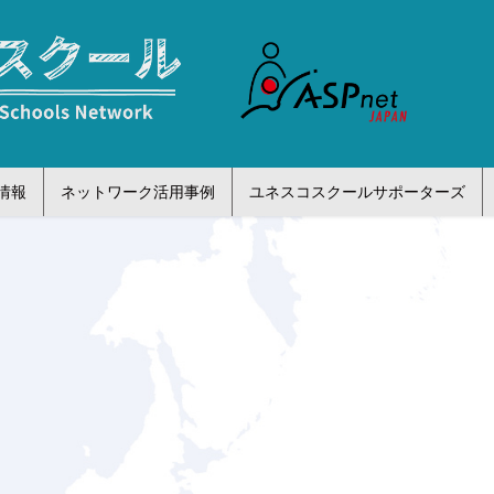
情報
ネットワーク活用事例
ユネスコスクールサポーターズ