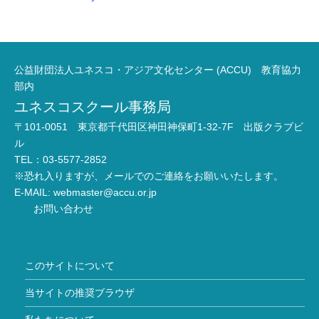
公益財団法人ユネスコ・アジア文化センター (ACCU) 教育協力
部内
ユネスコスクール事務局
〒101-0051 東京都千代田区神田神保町1-32-7F 出版クラブビ
ル
TEL：03-5577-2852
※恐れ入りますが、メールでのご連絡をお願いいたします。
E-MAIL:
webmaster@accu.or.jp
お問い合わせ
このサイトについて
当サイトの推奨ブラウザ