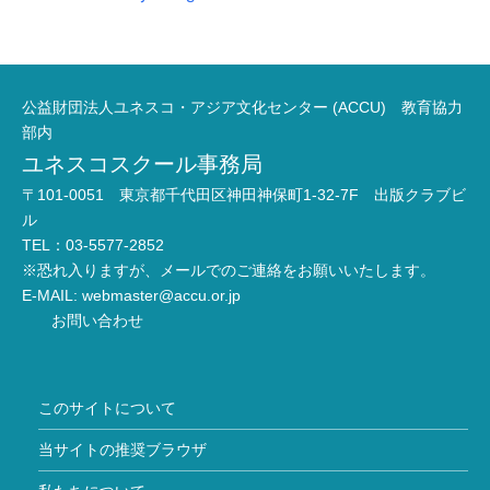
公益財団法人ユネスコ・アジア文化センター (ACCU) 教育協力
部内
ユネスコスクール事務局
〒101-0051 東京都千代田区神田神保町1-32-7F 出版クラブビ
ル
TEL：03-5577-2852
※恐れ入りますが、メールでのご連絡をお願いいたします。
E-MAIL:
webmaster@accu.or.jp
お問い合わせ
このサイトについて
当サイトの推奨ブラウザ