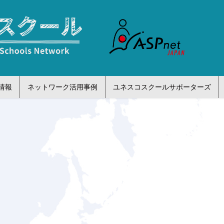
情報
ネットワーク活用事例
ユネスコスクールサポーターズ