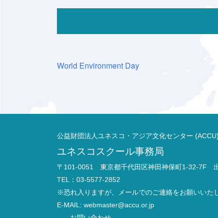
World Environment Day
公益財団法人ユネスコ・アジア文化センター (ACCU
ユネスコスクール事務局
〒101-0051 東京都千代田区神田神保町1-32-7F
TEL：03-5577-2852
※恐れ入りますが、メールでのご連絡をお願いいた
E-MAIL:
webmaster@accu.or.jp
お問い合わせ