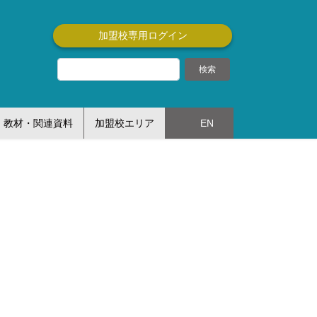
加盟校専用ログイン
教材・関連資料
加盟校エリア
EN