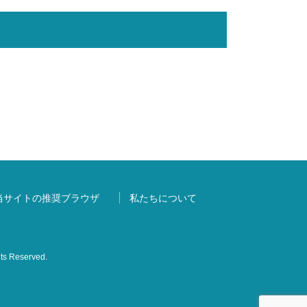
当サイトの推奨ブラウザ
私たちについて
s Reserved.