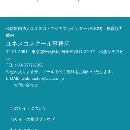
公益財団法人ユネスコ・アジア文化センター (ACCU) 教育協力
部内
ユネスコスクール事務局
〒101-0051 東京都千代田区神田神保町1-32-7F 出版クラブビ
ル
TEL：03-5577-2852
※恐れ入りますが、メールでのご連絡をお願いいたします。
E-MAIL:
webmaster@accu.or.jp
お問い合わせ
このサイトについて
当サイトの推奨ブラウザ