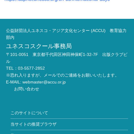
公益財団法人ユネスコ・アジア文化センター (ACCU) 教育協力
部内
ユネスコスクール事務局
〒101-0051 東京都千代田区神田神保町1-32-7F 出版クラブビ
ル
TEL：03-5577-2852
※恐れ入りますが、メールでのご連絡をお願いいたします。
E-MAIL:
webmaster@accu.or.jp
お問い合わせ
このサイトについて
当サイトの推奨ブラウザ