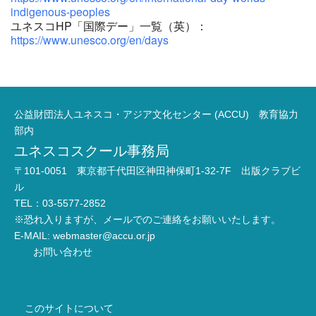
indigenous-peoples
ユネスコHP「国際デー」一覧（英）：
https://www.unesco.org/en/days
公益財団法人ユネスコ・アジア文化センター (ACCU) 教育協力
部内
ユネスコスクール事務局
〒101-0051 東京都千代田区神田神保町1-32-7F 出版クラブビ
ル
TEL：03-5577-2852
※恐れ入りますが、メールでのご連絡をお願いいたします。
E-MAIL:
webmaster@accu.or.jp
お問い合わせ
このサイトについて