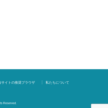
当サイトの推奨ブラウザ
私たちについて
s Reserved.