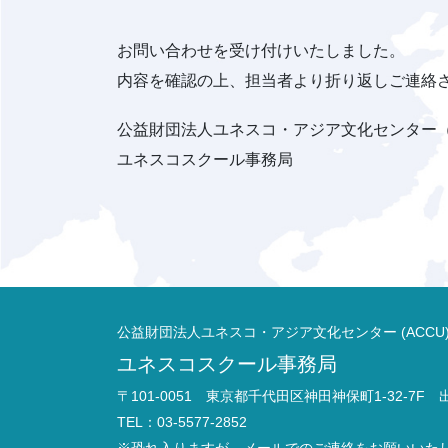
お問い合わせを受け付けいたしました。
内容を確認の上、担当者より折り返しご連絡
公益財団法人ユネスコ・アジア文化センター（
ユネスコスクール事務局
公益財団法人ユネスコ・アジア文化センター (ACCU
ユネスコスクール事務局
〒101-0051 東京都千代田区神田神保町1-32-7F
TEL：03-5577-2852