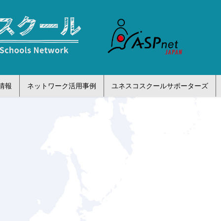
情報
ネットワーク活用事例
ユネスコスクールサポーターズ