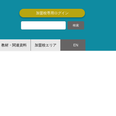
加盟校専用ログイン
教材・関連資料
加盟校エリア
EN