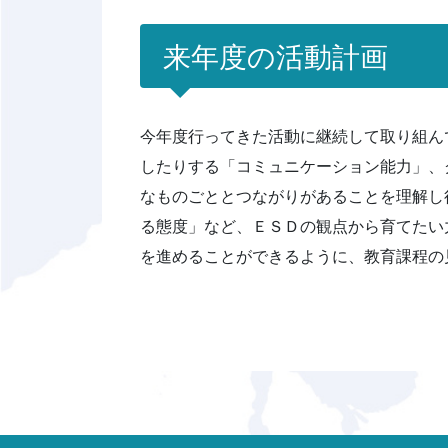
来年度の活動計画
今年度行ってきた活動に継続して取り組ん
したりする「コミュニケーション能力」、
なものごととつながりがあることを理解し
る態度」など、ＥＳＤの観点から育てたい
を進めることができるように、教育課程の