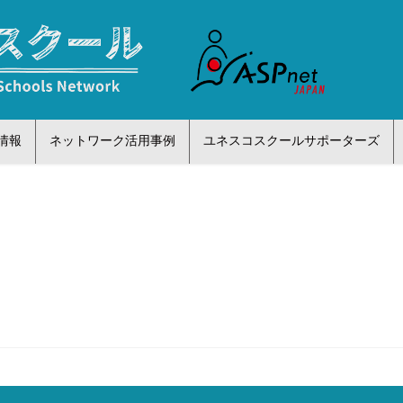
情報
ネットワーク活用事例
ユネスコスクールサポーターズ