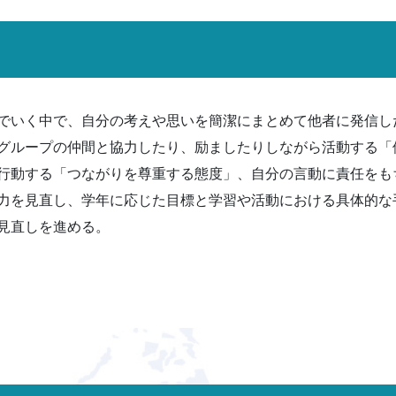
でいく中で、自分の考えや思いを簡潔にまとめて他者に発信し
グループの仲間と協力したり、励ましたりしながら活動する「
行動する「つながりを尊重する態度」、自分の言動に責任をも
力を見直し、学年に応じた目標と学習や活動における具体的な
見直しを進める。