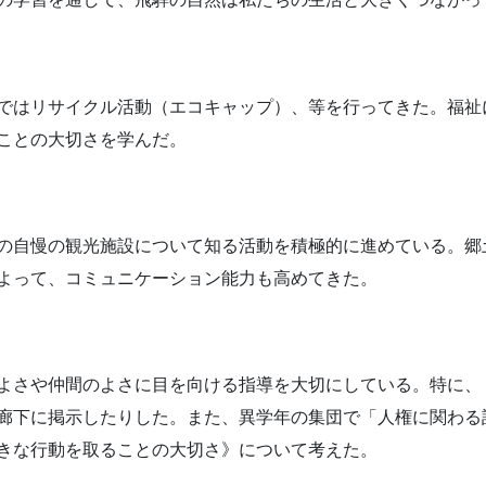
ではリサイクル活動（エコキャップ）、等を行ってきた。福祉
ことの大切さを学んだ。
の自慢の観光施設について知る活動を積極的に進めている。郷
よって、コミュニケーション能力も高めてきた。
よさや仲間のよさに目を向ける指導を大切にしている。特に、
廊下に掲示したりした。また、異学年の集団で「人権に関わる
きな行動を取ることの大切さ》について考えた。