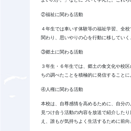
②福祉に関わる活動
４年生では車いす体験等の福祉学習、全校
関わり、思いやりの心を行動に移していく
③郷土に関わる活動
３年生・６年生では、郷土の食文化や校区
ちの調べたことを積極的に発信することに
④人権に関わる活動
本校は、自尊感情を高めるために、自分の
見つけ合う活動の内容を放送で紹介したり
え、誰もが気持ちよく生活するために前向