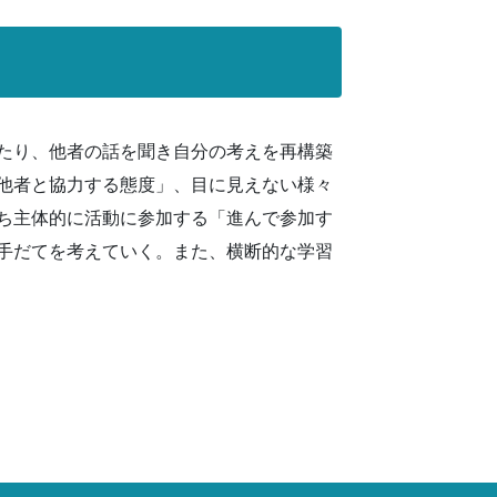
たり、他者の話を聞き自分の考えを再構築
他者と協力する態度」、目に見えない様々
ち主体的に活動に参加する「進んで参加す
手だてを考えていく。また、横断的な学習