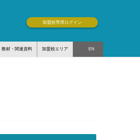
加盟校専用ログイン
教材・関連資料
加盟校エリア
EN