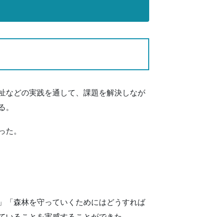
祉などの実践を通して、課題を解決しなが
る。
った。
」「森林を守っていくためにはどうすれば
ていることを実感することができた。