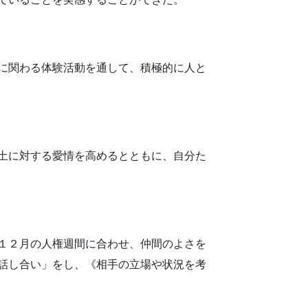
に関わる体験活動を通して、積極的に人と
土に対する愛情を高めるとともに、自分た
１２月の人権週間に合わせ、仲間のよさを
話し合い」をし、《相手の立場や状況を考