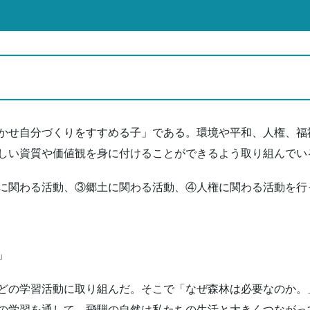
かせ自分づくりをすすめる子」である。環境や平和、人権、福
しい資質や価値観を身に付けることができるよう取り組んでい
に関わる活動、③郷土に関わる活動、④人権に関わる活動を行
」
どの学習活動に取り組んだ。そこで「なぜ森林は必要なのか。
の学習を通して、飛騨の自然は私たちの生活と大きくつながっ